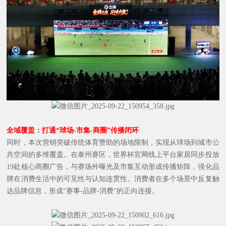
全域覆盖：打通“球场-市集-商圈”传播闭环
同时，本次营销突破传统体育赞助的场地限制，实现从球场到城市公
共空间的多维覆盖。在泰州赛区，世界杯官网线上平台家居同步投放
19处核心商圈广告，与赛场外曝光及市集互动形成传播矩阵，强化品
牌在消费生活中的可见性与认知连贯性。消费者在多个场景中反复触
达品牌信息，形成“赛事-品牌-消费”的正向连接。